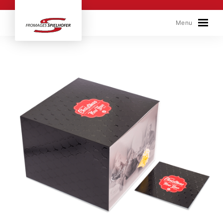
Skip to content
Menu