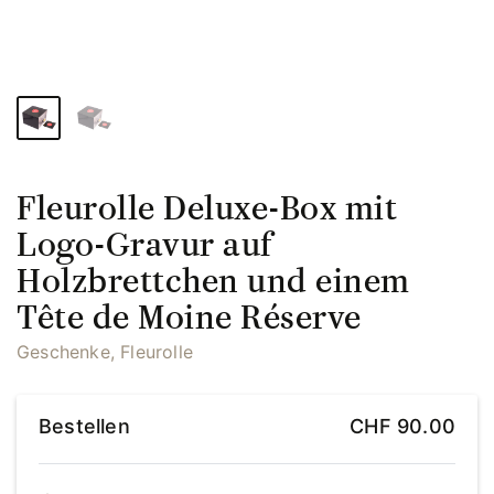
Fleurolle Deluxe-Box mit
Logo-Gravur auf
Holzbrettchen und einem
Tête de Moine Réserve
Geschenke, Fleurolle
Bestellen
CHF
90.00