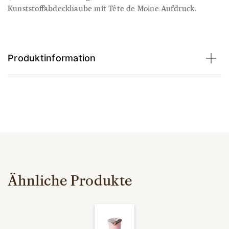
Kunststoffabdeckhaube mit Tête de Moine Aufdruck.
Produktinformation
Ähnliche Produkte