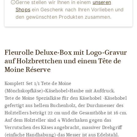
Gerne stellen wir Ihnen in einem
unseren
Shops
ein Geschenk nach Ihren Vorlieben und
den gewünschten Produkten zusammen.
Fleurolle Deluxe-Box mit Logo-Gravur
auf Holzbrettchen und einem Tête de
Moine Réserve
Komplett Set 1/1 Tete de Moine
(Mönchskopfkäse)+Käsehobel+Haube mit Aufdruck.
Tete de Moine Spezialkäse für den Käsehobel -Käsehobel
gefertigt aus hellem Buchenholz, der Durchmesser des
Holztellers beträgt 22 cm und die Gesamthöhe ist 16 cm.
Auf dem Holzteller sind 4 Widerhaken gegen das
Verrutschen des Käses angebracht, massiver Drehgriff
(einfache Handhabung)-das Messer ist aus Edelstahl.