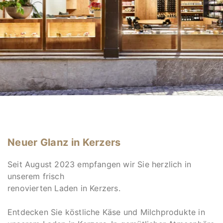
Neuer Glanz in Kerzers
Seit August 2023 empfangen wir Sie herzlich in
unserem frisch
renovierten Laden in Kerzers.
Entdecken Sie köstliche Käse und Milchprodukte in