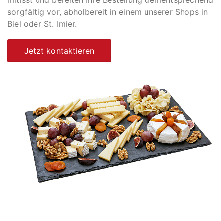
sorgfältig vor, abholbereit in einem unserer Shops in
Biel oder St. Imier.
Jetzt kontaktieren