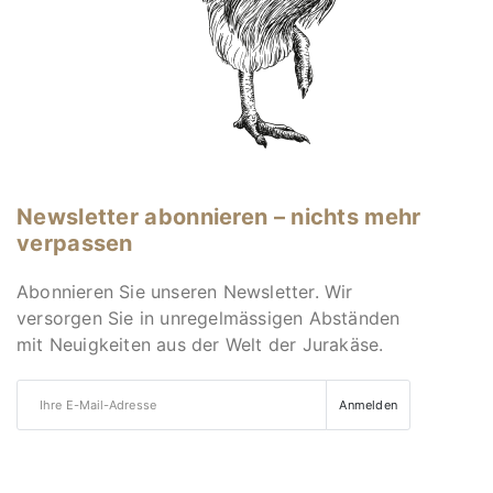
Newsletter abonnieren – nichts mehr
verpassen
Abonnieren Sie unseren Newsletter. Wir
versorgen Sie in unregelmässigen Abständen
mit Neuigkeiten aus der Welt der Jurakäse.