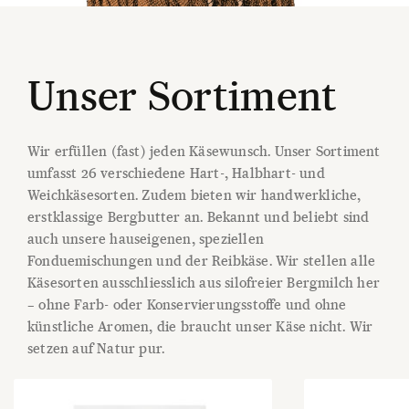
Unser Sortiment
Wir erfüllen (fast) jeden Käsewunsch. Unser Sortiment
umfasst 26 verschiedene Hart-, Halbhart- und
Weichkäsesorten. Zudem bieten wir handwerkliche,
erstklassige Bergbutter an. Bekannt und beliebt sind
auch unsere hauseigenen, speziellen
Fonduemischungen und der Reibkäse. Wir stellen alle
Käsesorten ausschliesslich aus silofreier Bergmilch her
– ohne Farb- oder Konservierungsstoffe und ohne
künstliche Aromen, die braucht unser Käse nicht. Wir
setzen auf Natur pur.