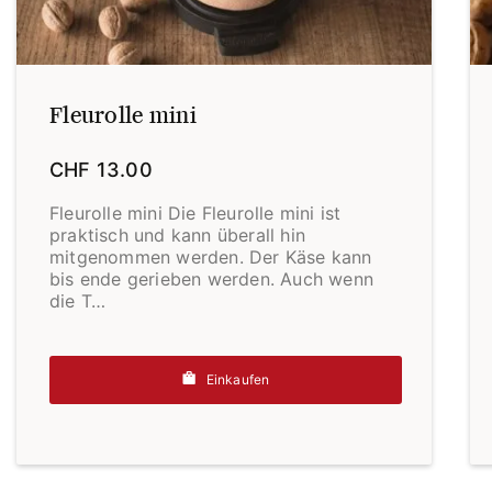
Fleurolle mini
CHF
13.00
Fleurolle mini Die Fleurolle mini ist
praktisch und kann überall hin
mitgenommen werden. Der Käse kann
bis ende gerieben werden. Auch wenn
die T…
Einkaufen