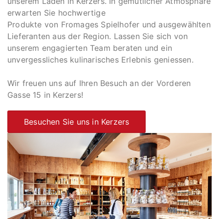
unserem Laden in Kerzers. In gemütlicher Atmosphäre
erwarten Sie hochwertige
Produkte von Fromages Spielhofer und ausgewählten
Lieferanten aus der Region. Lassen Sie sich von
unserem engagierten Team beraten und ein
unvergessliches kulinarisches Erlebnis geniessen.
Wir freuen uns auf Ihren Besuch an der Vorderen
Gasse 15 in Kerzers!
Besuchen Sie uns in Kerzers