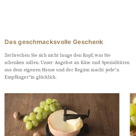
Das geschmacksvolle Geschenk
Zerbrechen Sie sich nicht lange den Kopf, was Sie
schenken sollen. Unser Angebot an Käse und Spezialitäten
aus dem eigenen Hause und der Region macht jede*n
Empfänger*in glücklich.