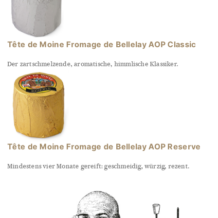
Tête de Moine Fromage de Bellelay AOP Classic
Der zartschmelzende, aromatische, himmlische Klassiker.
Tête de Moine Fromage de Bellelay AOP Reserve
Mindestens vier Monate gereift: geschmeidig, würzig, rezent.