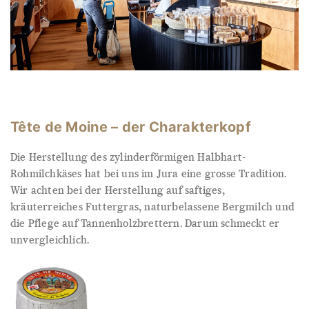
Tête de Moine – der Charakterkopf
Die Herstellung des zylinderförmigen Halbhart-
Rohmilchkäses hat bei uns im Jura eine grosse Tradition.
Wir achten bei der Herstellung auf saftiges,
kräuterreiches Futtergras, naturbelassene Bergmilch und
die Pflege auf Tannenholzbrettern. Darum schmeckt er
unvergleichlich.