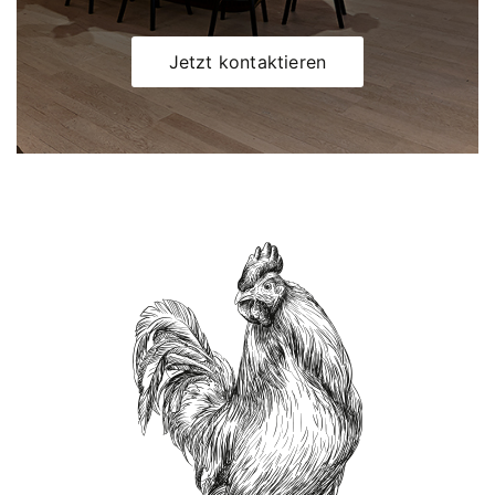
Jetzt kontaktieren