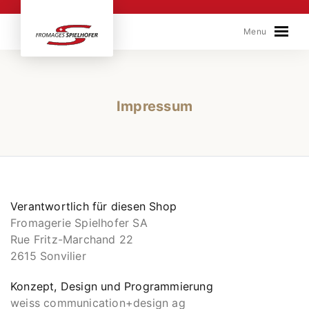
Skip to content
Menu
Impressum
Verantwortlich für diesen Shop
Fromagerie Spielhofer SA
Rue Fritz-Marchand 22
2615 Sonvilier
Konzept, Design und Programmierung
weiss communication+design ag