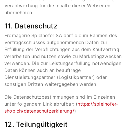
Verantwortung für die Inhalte dieser Webseiten
übernehmen.
11. Datenschutz
Fromagerie Spielhofer SA darf die im Rahmen des
Vertragsschlusses aufgenommenen Daten zur
Erfüllung der Verpflichtungen aus dem Kaufvertrag
verarbeiten und nutzen sowie zu Marketingzwecken
verwenden. Die zur Leistungserfüllung notwendigen
Daten können auch an beauftrage
Dienstleistungspartner (Logistikpartner) oder
sonstigen Dritten weitergegeben werden.
Die Datenschutzbestimmungen sind im Einzelnen
unter folgendem Link abrufbar: (
https://spielhofer-
shop.ch/datenschutzerklarung/
)
12. Teilungültigkeit