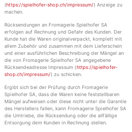
(
https://spielhofer-shop.ch/impressum/
) Anzeige zu
machen.
Rücksendungen an Fromagerie Spielhofer SA
erfolgen auf Rechnung und Gefahr des Kunden. Der
Kunde hat die Waren originalverpackt, komplett mit
allem Zubehör und zusammen mit dem Lieferschein
und einer ausführlichen Beschreibung der Mängel an
die von Fromagerie Spielhofer SA angegebene
Rücksendeadresse Impressum (
https://spielhofer-
shop.ch/impressum/
) zu schicken.
Ergibt sich bei der Prüfung durch Fromagerie
Spielhofer SA, dass die Waren keine feststellbaren
Mängel aufweisen oder diese nicht unter die Garantie
des Herstellers fallen, kann Fromagerie Spielhofer SA
die Umtriebe, die Rücksendung oder die allfällige
Entsorgung dem Kunden in Rechnung stellen.