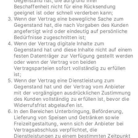
Gegenstand hat, die aufgrund ihrer
Beschaffenheit nicht für eine Rücksendung
geeignet ist oder schnell verderben kann;
Wenn der Vertrag eine bewegliche Sache zum
Gegenstand hat, die nach Vorgaben des Kunden
angefertigt wird oder eindeutig auf persönliche
Bedürfnisse zugeschnitten ist;
Wenn der Vertrag digitale Inhalte zum
Gegenstand hat und diese Inhalte nicht auf einem
festen Datenträger zur Verfügung gestellt werden
oder wenn der Vertrag von beiden
Vertragsparteien sofort vollständig zu erfüllen
ist;
Wenn der Vertrag eine Dienstleistung zum
Gegenstand hat und der Vertrag vom Anbieter
mit der vorgängigen ausdrücklichen Zustimmung
des Kunden vollständig zu erfüllen ist, bevor die
Widerrufsfrist abgelaufen ist.
In den Bereichen Unterbringung, Beförderung,
Lieferung von Speisen und Getränken sowie
Freizeitgestaltung, wenn sich der Anbieter bei
Vertragsabschluss verpflichtet, die
Dienstleistungen zu einem bestimmten Zeitpunkt