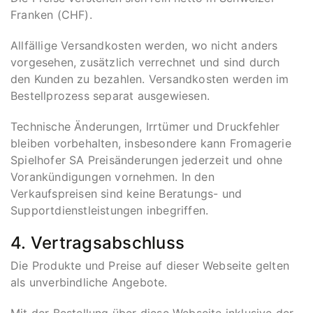
Franken (CHF).
Allfällige Versandkosten werden, wo nicht anders
vorgesehen, zusätzlich verrechnet und sind durch
den Kunden zu bezahlen. Versandkosten werden im
Bestellprozess separat ausgewiesen.
Technische Änderungen, Irrtümer und Druckfehler
bleiben vorbehalten, insbesondere kann Fromagerie
Spielhofer SA Preisänderungen jederzeit und ohne
Vorankündigungen vornehmen. In den
Verkaufspreisen sind keine Beratungs- und
Supportdienstleistungen inbegriffen.
4. Vertragsabschluss
Die Produkte und Preise auf dieser Webseite gelten
als unverbindliche Angebote.
Mit der Bestellung über diese Webseite inklusive der