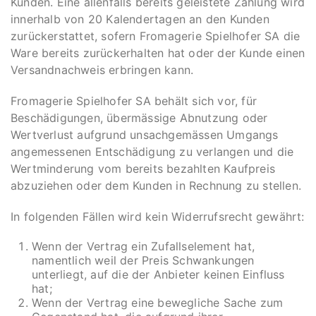
Kunden. Eine allenfalls bereits geleistete Zahlung wird
innerhalb von 20 Kalendertagen an den Kunden
zurückerstattet, sofern Fromagerie Spielhofer SA die
Ware bereits zurückerhalten hat oder der Kunde einen
Versandnachweis erbringen kann.
Fromagerie Spielhofer SA behält sich vor, für
Beschädigungen, übermässige Abnutzung oder
Wertverlust aufgrund unsachgemässen Umgangs
angemessenen Entschädigung zu verlangen und die
Wertminderung vom bereits bezahlten Kaufpreis
abzuziehen oder dem Kunden in Rechnung zu stellen.
In folgenden Fällen wird kein Widerrufsrecht gewährt:
Wenn der Vertrag ein Zufallselement hat,
namentlich weil der Preis Schwankungen
unterliegt, auf die der Anbieter keinen Einfluss
hat;
Wenn der Vertrag eine bewegliche Sache zum