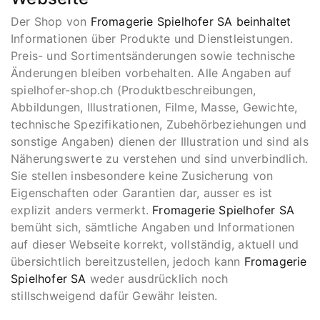
Der Shop von
Fromagerie Spielhofer SA beinhaltet
Informationen über Produkte und Dienstleistungen.
Preis- und Sortimentsänderungen sowie technische
Änderungen bleiben vorbehalten. Alle Angaben auf
spielhofer-shop.ch (Produktbeschreibungen,
Abbildungen, Illustrationen, Filme, Masse, Gewichte,
technische Spezifikationen, Zubehörbeziehungen und
sonstige Angaben) dienen der Illustration und sind als
Näherungswerte zu verstehen und sind unverbindlich.
Sie stellen insbesondere keine Zusicherung von
Eigenschaften oder Garantien dar, ausser es ist
explizit anders vermerkt.
Fromagerie Spielhofer SA
bemüht sich, sämtliche Angaben und Informationen
auf dieser Webseite korrekt, vollständig, aktuell und
übersichtlich bereitzustellen, jedoch kann
Fromagerie
Spielhofer SA
weder ausdrücklich noch
stillschweigend dafür Gewähr leisten.