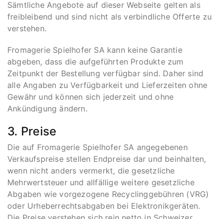
Sämtliche Angebote auf dieser Webseite gelten als
freibleibend und sind nicht als verbindliche Offerte zu
verstehen.
Fromagerie Spielhofer SA kann keine Garantie
abgeben, dass die aufgeführten Produkte zum
Zeitpunkt der Bestellung verfügbar sind. Daher sind
alle Angaben zu Verfügbarkeit und Lieferzeiten ohne
Gewähr und können sich jederzeit und ohne
Ankündigung ändern.
3. Preise
Die auf Fromagerie Spielhofer SA angegebenen
Verkaufspreise stellen Endpreise dar und beinhalten,
wenn nicht anders vermerkt, die gesetzliche
Mehrwertsteuer und allfällige weitere gesetzliche
Abgaben wie vorgezogene Recyclinggebühren (VRG)
oder Urheberrechtsabgaben bei Elektronikgeräten.
Die Preise verstehen sich rein netto in Schweizer