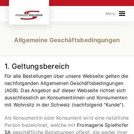
Skip to content
Menu
Allgemeine Geschäftsbedingungen
1. Geltungsbereich
Für alle Bestellungen über unsere Webseite gelten die
nachfolgenden Allgemeinen Geschäftsbedingungen
(AGB). Das Angebot auf dieser Webseite richtet sich
ausschliesslich an Konsumentinnen und Konsumenten
mit Wohnsitz in der Schweiz (nachfolgend “Kunde”).
Als Konsumentin oder Konsument wird eine natürliche
Person bezeichnet, welche mit
Fromagerie Spielhofer
SA
geschäftliche Beziehungen pflegt, die weder ihrer