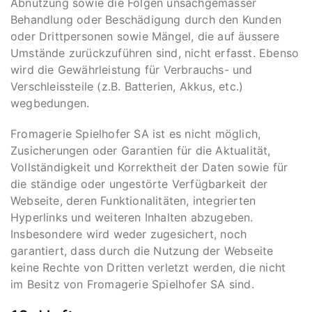
Abnützung sowie die Folgen unsachgemässer
Behandlung oder Beschädigung durch den Kunden
oder Drittpersonen sowie Mängel, die auf äussere
Umstände zurückzuführen sind, nicht erfasst. Ebenso
wird die Gewährleistung für Verbrauchs- und
Verschleissteile (z.B. Batterien, Akkus, etc.)
wegbedungen.
Fromagerie Spielhofer SA ist es nicht möglich,
Zusicherungen oder Garantien für die Aktualität,
Vollständigkeit und Korrektheit der Daten sowie für
die ständige oder ungestörte Verfügbarkeit der
Webseite, deren Funktionalitäten, integrierten
Hyperlinks und weiteren Inhalten abzugeben.
Insbesondere wird weder zugesichert, noch
garantiert, dass durch die Nutzung der Webseite
keine Rechte von Dritten verletzt werden, die nicht
im Besitz von Fromagerie Spielhofer SA sind.