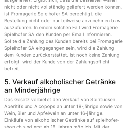
nicht oder nicht vollständig geliefert werden können,
ist Fromagerie Spielhofer SA berechtigt, die
Bestellung nicht oder nur teilweise anzunehmen bzw.
auszuführen. In einem solchen Fall wird Fromagerie
Spielhofer SA den Kunden per Email informieren.
Sollte die Zahlung des Kunden bereits bei Fromagerie
Spielhofer SA eingegangen sein, wird die Zahlung
dem Kunden zurückerstattet. Ist noch keine Zahlung
erfolgt, wird der Kunde von der Zahlungspflicht
befreit.
5. Verkauf alkoholischer Getränke
an Minderjährige
Das Gesetz verbietet den Verkauf von Spirituosen,
Aperitifs und Alcopops an unter 18-jährige sowie von
Wein, Bier und Apfelwein an unter 16-jährige.
Einkäufe von alkoholischer Getränke auf spielhofer-
shop.ch sind erst ab 18 Jahren möglich. Mit der