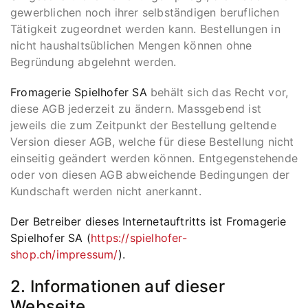
gewerblichen noch ihrer selbständigen beruflichen
Tätigkeit zugeordnet werden kann. Bestellungen in
nicht haushaltsüblichen Mengen können ohne
Begründung abgelehnt werden.
Fromagerie Spielhofer SA
behält sich das Recht vor,
diese AGB jederzeit zu ändern. Massgebend ist
jeweils die zum Zeitpunkt der Bestellung geltende
Version dieser AGB, welche für diese Bestellung nicht
einseitig geändert werden können. Entgegenstehende
oder von diesen AGB abweichende Bedingungen der
Kundschaft werden nicht anerkannt.
Der Betreiber dieses Internetauftritts ist Fromagerie
Spielhofer SA (
https://spielhofer-
shop.ch/impressum/
).
2. Informationen auf dieser
Webseite