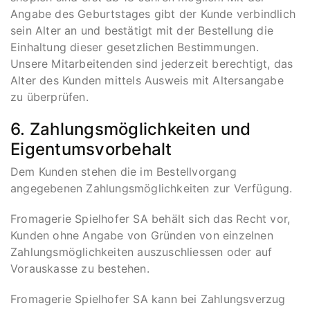
Angabe des Geburtstages gibt der Kunde verbindlich
sein Alter an und bestätigt mit der Bestellung die
Einhaltung dieser gesetzlichen Bestimmungen.
Unsere Mitarbeitenden sind jederzeit berechtigt, das
Alter des Kunden mittels Ausweis mit Altersangabe
zu überprüfen.
6. Zahlungsmöglichkeiten und
Eigentumsvorbehalt
Dem Kunden stehen die im Bestellvorgang
angegebenen Zahlungsmöglichkeiten zur Verfügung.
Fromagerie Spielhofer SA behält sich das Recht vor,
Kunden ohne Angabe von Gründen von einzelnen
Zahlungsmöglichkeiten auszuschliessen oder auf
Vorauskasse zu bestehen.
Fromagerie Spielhofer SA kann bei Zahlungsverzug