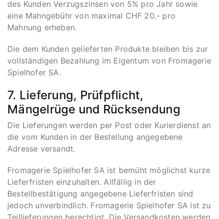
des Kunden Verzugszinsen von 5% pro Jahr sowie
eine Mahngebühr von maximal CHF 20.- pro
Mahnung erheben.
Die dem Kunden gelieferten Produkte bleiben bis zur
vollständigen Bezahlung im Eigentum von Fromagerie
Spielhofer SA.
7. Lieferung, Prüfpflicht,
Mängelrüge und Rücksendung
Die Lieferungen werden per Post oder Kurierdienst an
die vom Kunden in der Bestellung angegebene
Adresse versandt.
Fromagerie Spielhofer SA ist bemüht möglichst kurze
Lieferfristen einzuhalten. Allfällig in der
Bestellbestätigung angegebene Lieferfristen sind
jedoch unverbindlich. Fromagerie Spielhofer SA ist zu
Teillieferungen berechtigt. Die Versandkosten werden