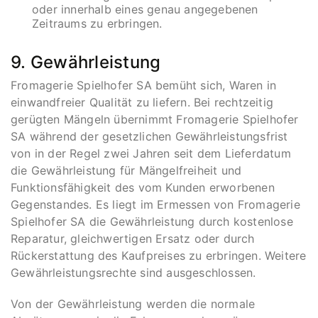
oder innerhalb eines genau angegebenen
Zeitraums zu erbringen.
9. Gewährleistung
Fromagerie Spielhofer SA bemüht sich, Waren in
einwandfreier Qualität zu liefern. Bei rechtzeitig
gerügten Mängeln übernimmt Fromagerie Spielhofer
SA während der gesetzlichen Gewährleistungsfrist
von in der Regel zwei Jahren seit dem Lieferdatum
die Gewährleistung für Mängelfreiheit und
Funktionsfähigkeit des vom Kunden erworbenen
Gegenstandes. Es liegt im Ermessen von Fromagerie
Spielhofer SA die Gewährleistung durch kostenlose
Reparatur, gleichwertigen Ersatz oder durch
Rückerstattung des Kaufpreises zu erbringen. Weitere
Gewährleistungsrechte sind ausgeschlossen.
Von der Gewährleistung werden die normale