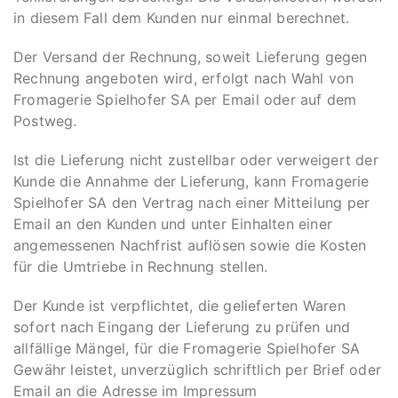
in diesem Fall dem Kunden nur einmal berechnet.
Der Versand der Rechnung, soweit Lieferung gegen
Rechnung angeboten wird, erfolgt nach Wahl von
Fromagerie Spielhofer SA per Email oder auf dem
Postweg.
Ist die Lieferung nicht zustellbar oder verweigert der
Kunde die Annahme der Lieferung, kann Fromagerie
Spielhofer SA den Vertrag nach einer Mitteilung per
Email an den Kunden und unter Einhalten einer
angemessenen Nachfrist auflösen sowie die Kosten
für die Umtriebe in Rechnung stellen.
Der Kunde ist verpflichtet, die gelieferten Waren
sofort nach Eingang der Lieferung zu prüfen und
allfällige Mängel, für die Fromagerie Spielhofer SA
Gewähr leistet, unverzüglich schriftlich per Brief oder
Email an die Adresse im Impressum