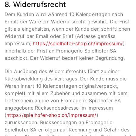
8. Widerrufsrecht
Dem Kunden wird während 10 Kalendertagen nach
Erhalt der Ware ein Widerrufsrecht gewährt. Die Frist
gilt als eingehalten, wenn der Kunde den schriftlichen
Widerruf per Email oder Brief (Adresse gemäss
Impressum,
https://spielhofer-shop.ch/impressum/
)
innerhalb der Frist an Fromagerie Spielhofer SA
abschickt. Der Widerruf bedarf keiner Begründung.
Die Ausübung des Widerrufsrechts führt zu einer
Rückabwicklung des Vertrages. Der Kunde muss die
Waren innert 10 Kalendertagen originalverpackt,
komplett mit allem Zubehör und zusammen mit dem
Lieferschein an die von Fromagerie Spielhofer SA
angegebene Rücksendeadresse im Impressum
(
https://spielhofer-shop.ch/impressum/
)
zurücksenden. Rücksendungen an Fromagerie
Spielhofer SA erfolgen auf Rechnung und Gefahr des