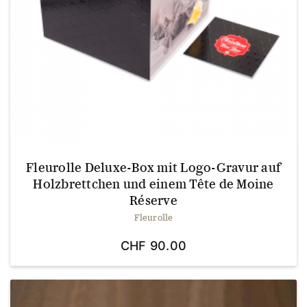
Fleurolle Deluxe-Box mit Logo-Gravur auf
Holzbrettchen und einem Tête de Moine
Réserve
Fleurolle
CHF
90.00