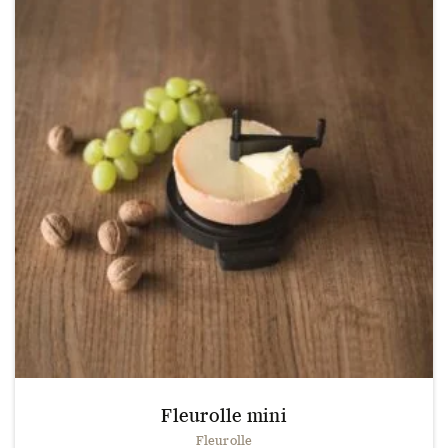
Fleurolle mini
Fleurolle