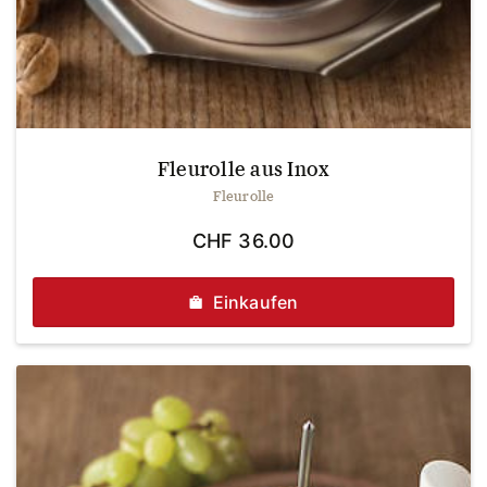
Fleurolle aus Inox
Fleurolle
CHF
36.00
Einkaufen