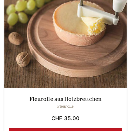
Fleurolle aus Holzbrettchen
Fleurolle
CHF
35.00