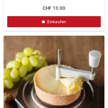
CHF
13.00
Einkaufen