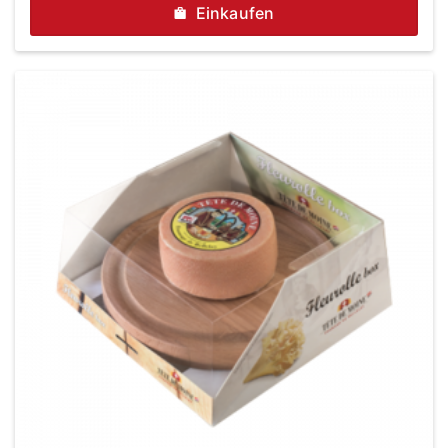
Einkaufen