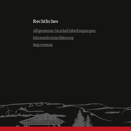
Rechtliches
Allgemeine Geschäftsbedingungen
Datenschutzerklärung
Impressum