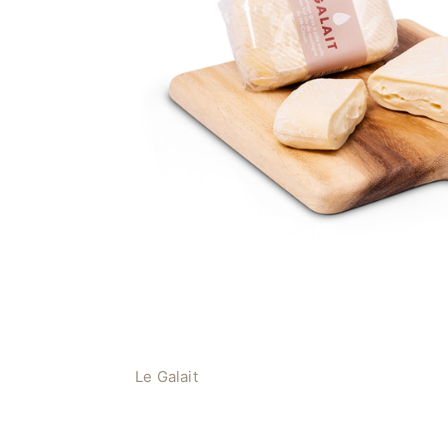
Le Galait