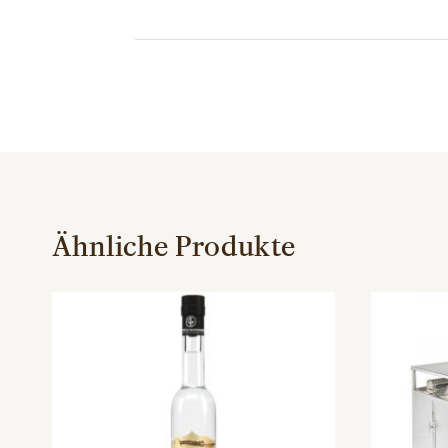
Ähnliche Produkte