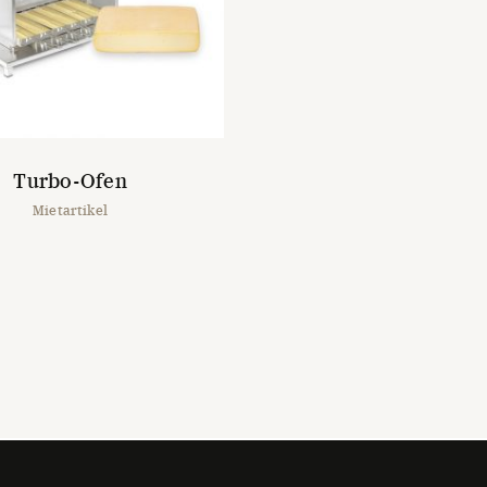
Turbo-Ofen
Mietartikel