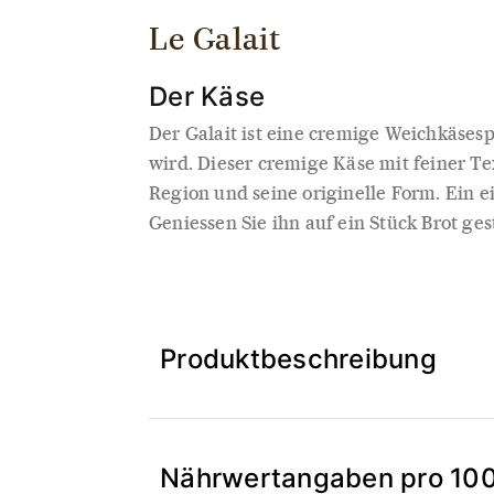
Le Galait
Der Käse
Der Galait ist eine cremige Weichkäsesp
wird. Dieser cremige Käse mit feiner T
Region und seine originelle Form. Ein e
Geniessen Sie ihn auf ein Stück Brot ge
Produktbeschreibung
Nährwertangaben pro 10