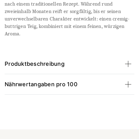
nach einem traditionellen Rezept. Während rund
zweieinhalb Monaten reift er sorgfältig, bis er seinen
unverwechselbaren Charakter entwickelt: einen cremig-
buttrigen Teig, kombiniert mit einem feinen, würzigen
Aroma.
Produktbeschreibung
Nährwertangaben pro 100