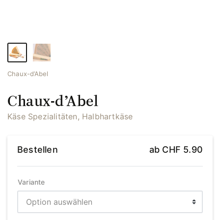
Chaux-d’Abel
Chaux-d’Abel
Käse Spezialitäten, Halbhartkäse
Bestellen
ab
CHF
5.90
Variante