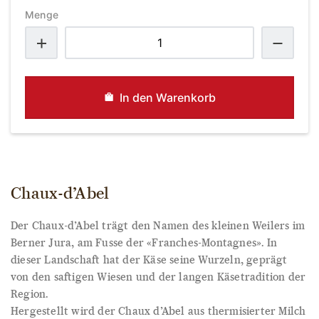
Menge
Chaux-
d’Abel
Menge
In den Warenkorb
Chaux-d’Abel
Der Chaux-d’Abel trägt den Namen des kleinen Weilers im
Berner Jura, am Fusse der «Franches-Montagnes». In
dieser Landschaft hat der Käse seine Wurzeln, geprägt
von den saftigen Wiesen und der langen Käsetradition der
Region.
Hergestellt wird der Chaux d’Abel aus thermisierter Milch