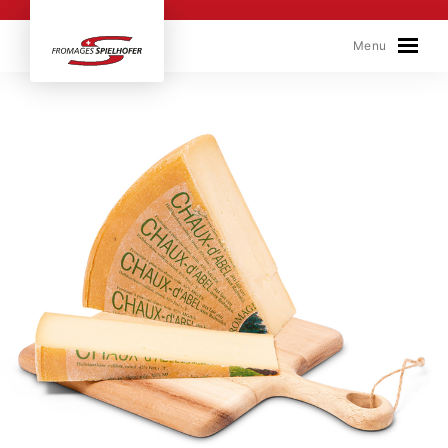
Skip to content
Menu