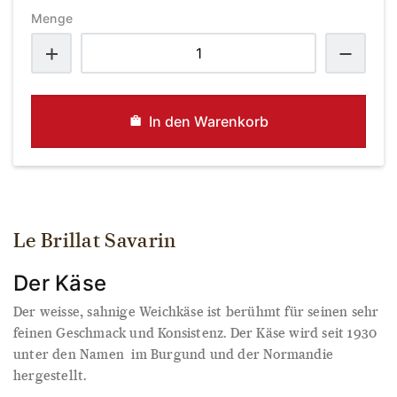
Menge
Brillat
Savarin
Menge
In den Warenkorb
Le Brillat Savarin
Der Käse
Der weisse, sahnige Weichkäse ist berühmt für seinen sehr
feinen Geschmack und Konsistenz. Der Käse wird seit 1930
unter den Namen im Burgund und der Normandie
hergestellt.