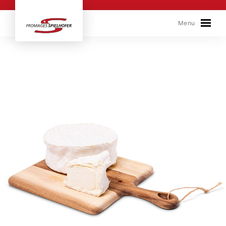
Skip to content
Menu