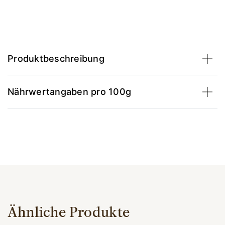
Produktbeschreibung
Nährwertangaben pro 100g
Ähnliche Produkte