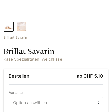
Brillant Savarin
Brillat Savarin
Käse Spezialitäten, Weichkäse
Bestellen
ab
CHF
5.10
Variante