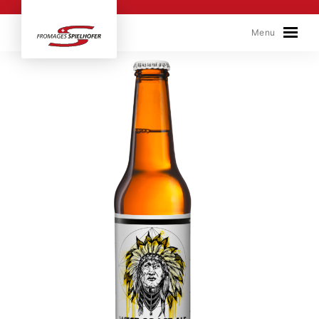
Skip to content
Menu