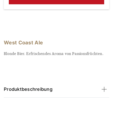
West Coast Ale
Blonde Bier. Erfrischendes Aroma von Passionsfrüchten.
Produktbeschreibung