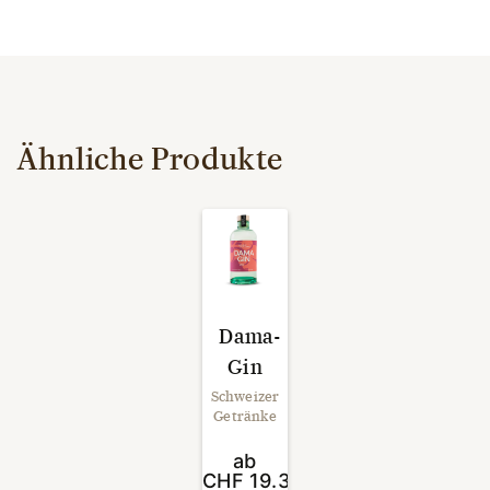
Ähnliche Produkte
Dama-
Gin
Schweizer
Getränke
ab
CHF
19.30