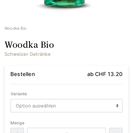
Woodka Bio
Woodka Bio
Schweizer Getränke
Bestellen
ab
CHF
13.20
Variante
Menge
Woodka