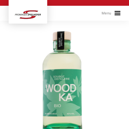
Skip to content
Menu