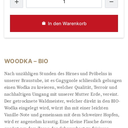
Bio
Menge
In den Warenkorb
WOODKA – BIO
Nach unzähligen Stunden des Hirnes und Pröbelns in
unserer Braustube, ist es Gagygnole schliesslich gelungen
einen Wodka zu kreieren, welcher Qualität, Terroir und
nachhaltigen Umgang mit unserer Mutter Erde, vereint.
Der getrocknete Waldmeister, welcher direkt in den BIO-
Wodka eingelegt wird, würzt ihn mit einer leichten
Vanille-Note und gemeinsam mit dem Schweizer Hopfen,
wird er angenehm krautig. Eine kleine Flasche davon