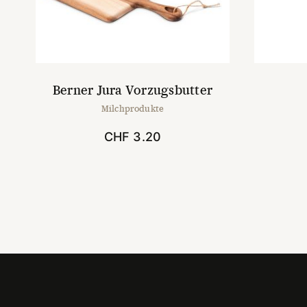
Berner Jura Vorzugsbutter
Milchprodukte
CHF
3.20