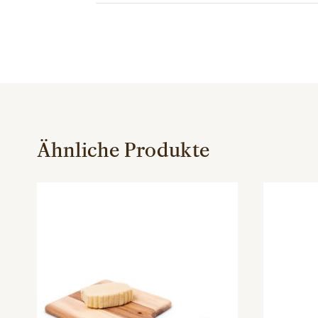
Ähnliche Produkte