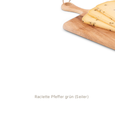
Raclette Pfeffer grün (Seiler)