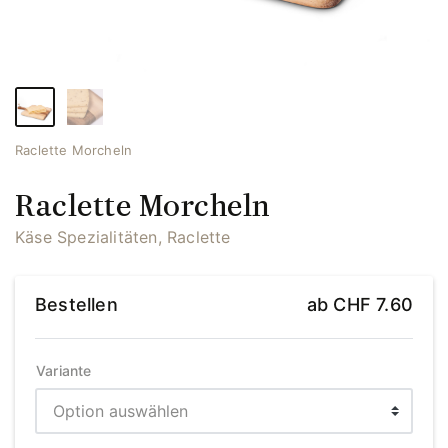
Raclette Morcheln
Raclette Morcheln
Käse Spezialitäten, Raclette
Bestellen
ab
CHF
7.60
Variante