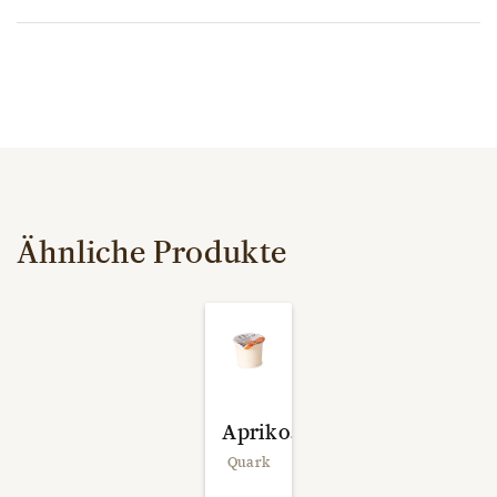
Ähnliche Produkte
Aprikosenquark
Quark