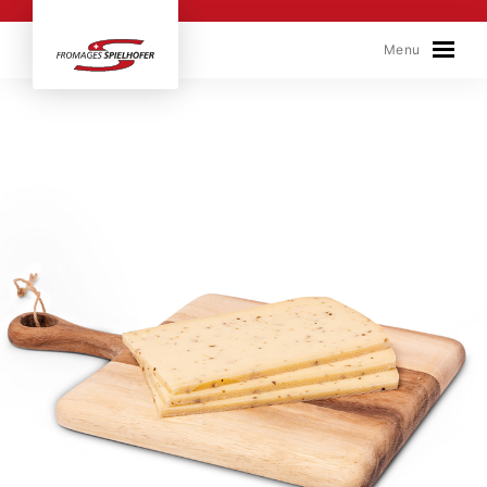
Skip to content
Menu