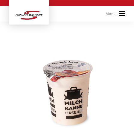
Skip to content
Menu