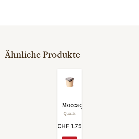
Ähnliche Produkte
Moccaquark
Quark
CHF
1.75