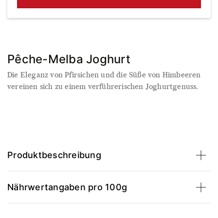
Pêche-Melba Joghurt
Die Eleganz von Pfirsichen und die Süße von Himbeeren
vereinen sich zu einem verführerischen Joghurtgenuss.
Produktbeschreibung
Nährwertangaben pro 100g