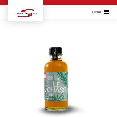
Skip to content
Menu