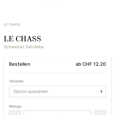
LE CHASS
LE CHASS
Schweizer Getränke
Bestellen
ab
CHF
12.20
Variante
Menge
LE