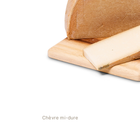
Chèvre mi-dure