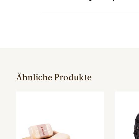
Ähnliche Produkte