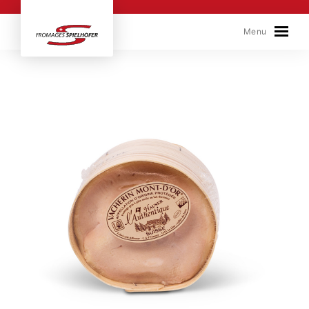
Skip to content
Menu