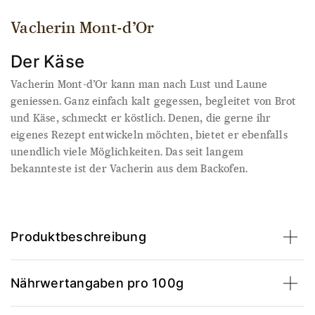
Vacherin Mont-d’Or
Der Käse
Vacherin Mont-d’Or kann man nach Lust und Laune
geniessen. Ganz einfach kalt gegessen, begleitet von Brot
und Käse, schmeckt er köstlich. Denen, die gerne ihr
eigenes Rezept entwickeln möchten, bietet er ebenfalls
unendlich viele Möglichkeiten. Das seit langem
bekannteste ist der Vacherin aus dem Backofen.
Produktbeschreibung
Nährwertangaben pro 100g