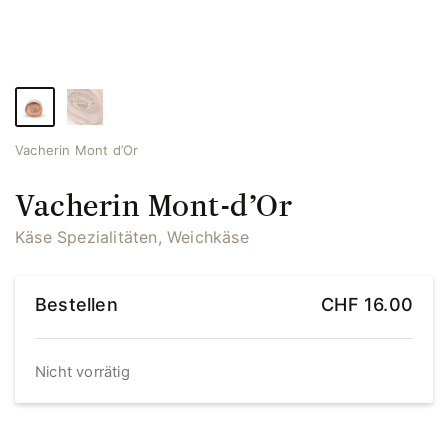
Vacherin Mont d’Or
Vacherin Mont-d’Or
Käse Spezialitäten, Weichkäse
Bestellen
CHF
16.00
Nicht vorrätig