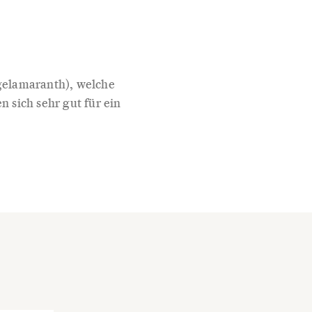
gelamaranth), welche
 sich sehr gut für ein