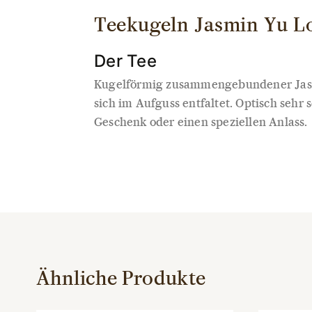
Teekugeln Jasmin Yu L
Der Tee
Kugelförmig zusammengebundener Jasmi
sich im Aufguss entfaltet. Optisch sehr
Geschenk oder einen speziellen Anlass.
Ähnliche Produkte