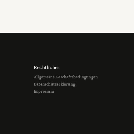
Rechtliches
Allgemeine Geschäftsbedingungen
Datenschutzerklärung
Impressum