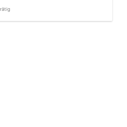
rätig