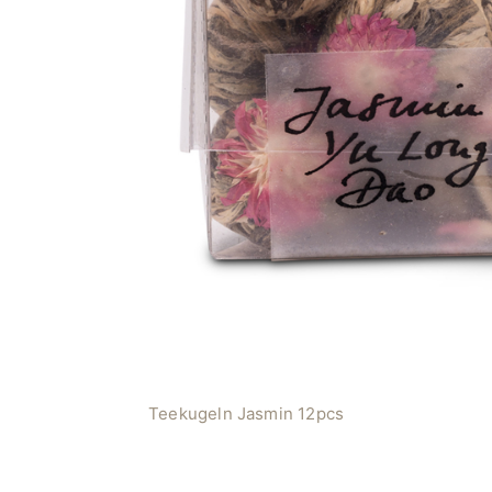
Teekugeln Jasmin 12pcs