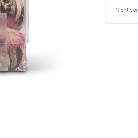
Nicht vor