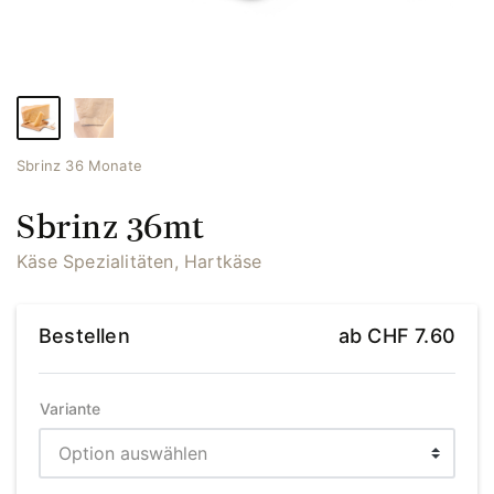
Sbrinz 36 Monate
Sbrinz 36mt
Käse Spezialitäten, Hartkäse
Bestellen
ab
CHF
7.60
Variante