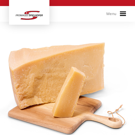
Skip to content
Menu