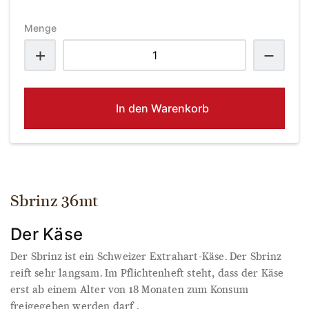
Menge
Sbrinz
36mt
Menge
In den Warenkorb
Sbrinz 36mt
Der Käse
Der Sbrinz ist ein Schweizer Extrahart-Käse. Der Sbrinz
reift sehr langsam. Im Pflichtenheft steht, dass der Käse
erst ab einem Alter von 18 Monaten zum Konsum
freigegeben werden darf .