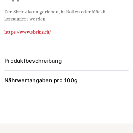
Der Sbrinz kann gerieben, in Rollen oder Möckli
konsumiert werden.
https://www.sbrinz.ch/
Produktbeschreibung
Nährwertangaben pro 100g