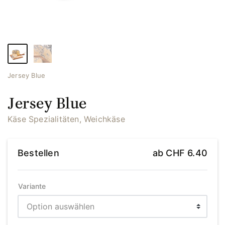
Jersey Blue
Jersey Blue
Käse Spezialitäten, Weichkäse
Bestellen
ab
CHF
6.40
Variante