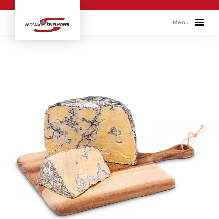
Skip to content
Menu