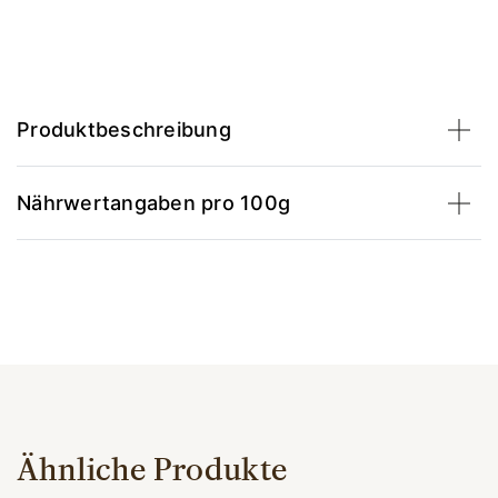
Produktbeschreibung
Nährwertangaben pro 100g
Ähnliche Produkte