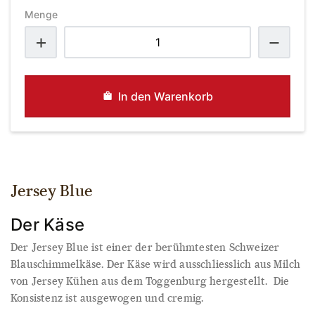
Menge
Jersey
Blue
Menge
In den Warenkorb
Jersey Blue
Der Käse
Der Jersey Blue ist einer der berühmtesten Schweizer
Blauschimmelkäse. Der Käse wird ausschliesslich aus Milch
von Jersey Kühen aus dem Toggenburg hergestellt. Die
Konsistenz ist ausgewogen und cremig.