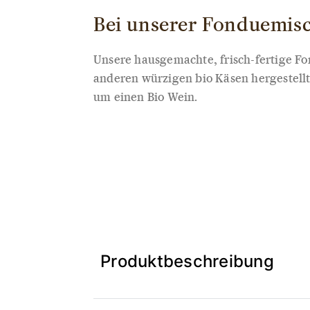
Bei unserer Fonduemisc
Unsere hausgemachte, frisch-fertige F
anderen würzigen bio Käsen hergestellt
um einen Bio Wein.
Produktbeschreibung