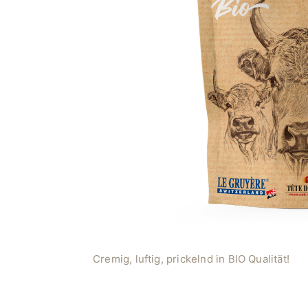
Cremig, luftig, prickelnd in BIO Qualität!