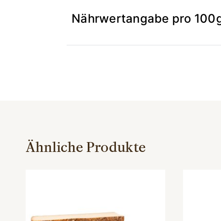
Nährwertangabe pro 100
Ähnliche Produkte